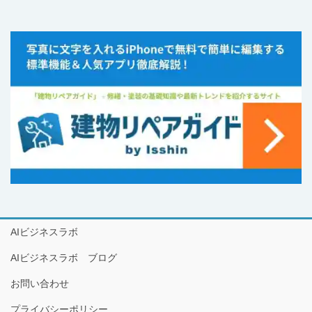
AIビジネスラボ
AIビジネスラボ ブログ
お問い合わせ
プライバシーポリシー