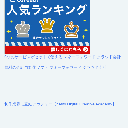
6つのサービスがセットで使える マネーフォワード クラウド会計
無料の会計自動化ソフト マネーフォワード クラウド会計
制作業界に直結アカデミー【nests Digital Creative Academy】