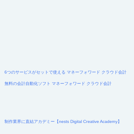
6つのサービスがセットで使える マネーフォワード クラウド会計
無料の会計自動化ソフト マネーフォワード クラウド会計
制作業界に直結アカデミー【nests Digital Creative Academy】