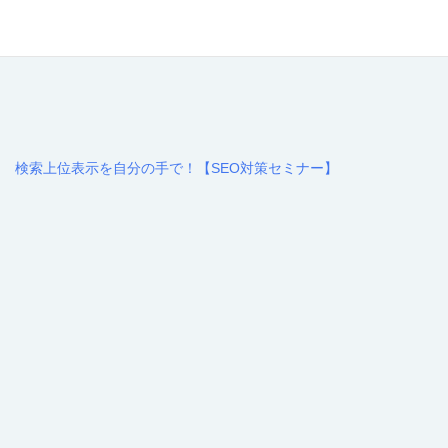
検索上位表示を自分の手で！【SEO対策セミナー】