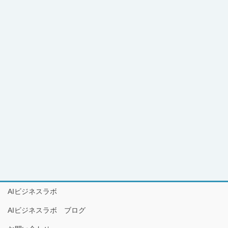
AIビジネスラボ
AIビジネスラボ ブログ