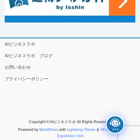
AIビジネスラボ
AIビジネスラボ ブログ
お問い合わせ
プライバシーポリシー
Copyright © AIビジネスラボ All Rights Reserved.
Powered by
WordPress
with
Lightning Theme
&
VK All in One
Expansion Unit