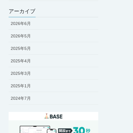
アーカイブ
2026年6月
2026年5月
2025年5月
2025年4月
2025年3月
2025年1月
2024年7月