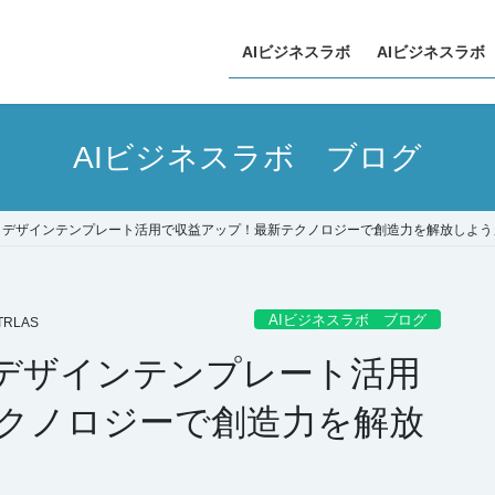
AIビジネスラボ
AIビジネスラボ
AIビジネスラボ ブログ
集とデザインテンプレート活用で収益アップ！最新テクノロジーで創造力を解放しよう
AIビジネスラボ ブログ
TRLAS
とデザインテンプレート活用
クノロジーで創造力を解放