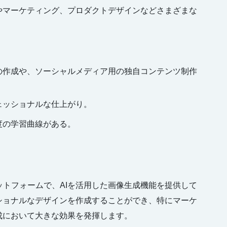
やマーケティング、プロダクトデザインなどさまざまな
トの作成や、ソーシャルメディア用の独自コンテンツ制作
ェッショナルな仕上がり。
度の学習曲線がある。
トフォームで、AIを活用した画像生成機能を提供して
ショナルなデザインを作成することができ、特にマーケ
成において大きな効果を発揮します。