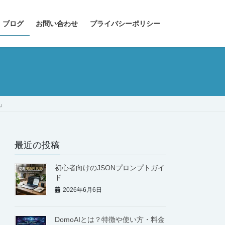
 ブログ
お問い合わせ
プライバシーポリシー
」
最近の投稿
初心者向けのJSONプロンプトガイ
ド
2026年6月6日
DomoAIとは？特徴や使い方・料金