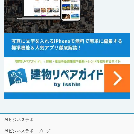
AIビジネスラボ
AIビジネスラボ ブログ