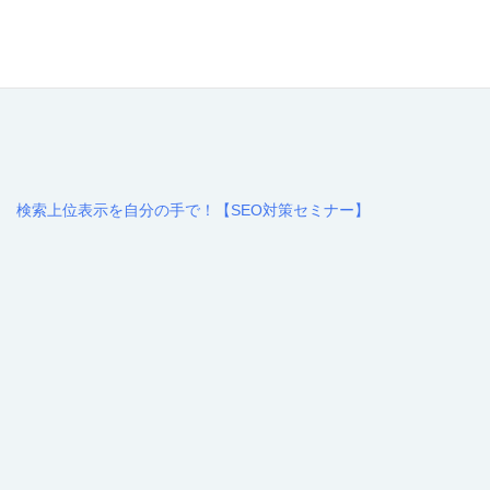
検索上位表示を自分の手で！【SEO対策セミナー】