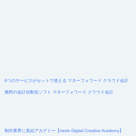
6つのサービスがセットで使える マネーフォワード クラウド会計
無料の会計自動化ソフト マネーフォワード クラウド会計
制作業界に直結アカデミー【nests Digital Creative Academy】