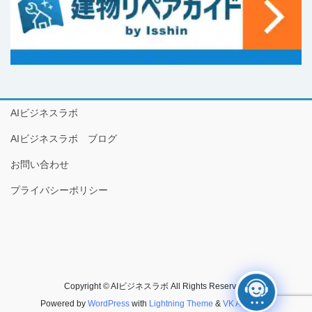
AIビジネスラボ
AIビジネスラボ ブログ
お問い合わせ
プライバシーポリシー
Copyright © AIビジネスラボ All Rights Reserved.
Powered by
WordPress
with
Lightning Theme
&
VK All in One