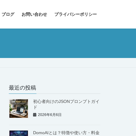
 ブログ
お問い合わせ
プライバシーポリシー
最近の投稿
初心者向けのJSONプロンプトガイ
ド
2026年6月6日
DomoAIとは？特徴や使い方・料金