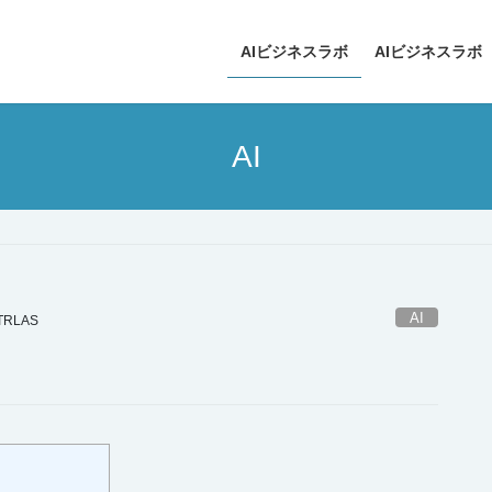
AIビジネスラボ
AIビジネスラボ
AI
AI
TRLAS