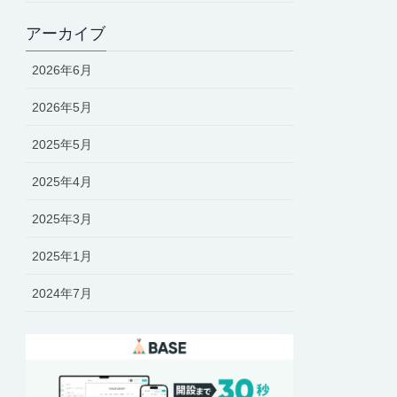
アーカイブ
2026年6月
2026年5月
2025年5月
2025年4月
2025年3月
2025年1月
2024年7月