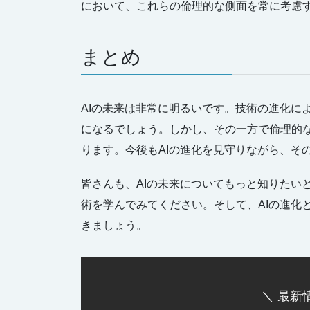
において、これらの倫理的な側面を常に考慮す
まとめ
AIの未来は非常に明るいです。技術の進化に
になるでしょう。しかし、その一方で倫理的
ります。今後もAIの進化を見守りながら、そ
皆さんも、AIの未来についてもっと知りたい
術を学んでみてください。そして、AIの進化
きましょう。
＼ 最新