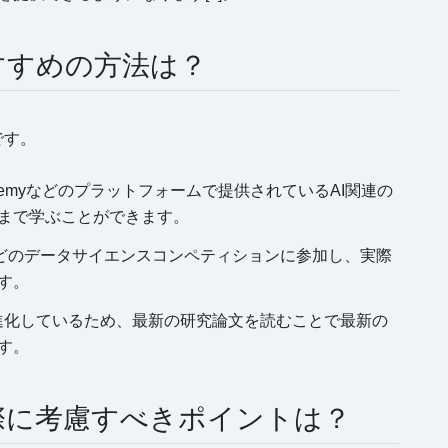
おすすめの方法は？
です。
aやUdemyなどのプラットフォームで提供されているAI関連の
まで学ぶことができます。
gleなどのデータサイエンスコンペティションに参加し、実際
す。
日々進化しているため、最新の研究論文を読むことで最新の
す。
る際に考慮すべきポイントは？