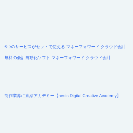
6つのサービスがセットで使える マネーフォワード クラウド会計
無料の会計自動化ソフト マネーフォワード クラウド会計
制作業界に直結アカデミー【nests Digital Creative Academy】