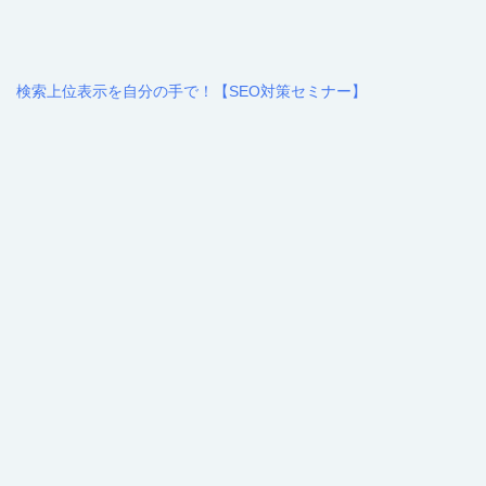
検索上位表示を自分の手で！【SEO対策セミナー】