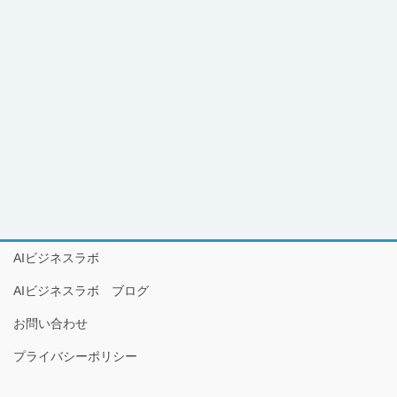
AIビジネスラボ
AIビジネスラボ ブログ
お問い合わせ
プライバシーポリシー