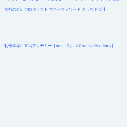
無料の会計自動化ソフト マネーフォワード クラウド会計
制作業界に直結アカデミー【nests Digital Creative Academy】