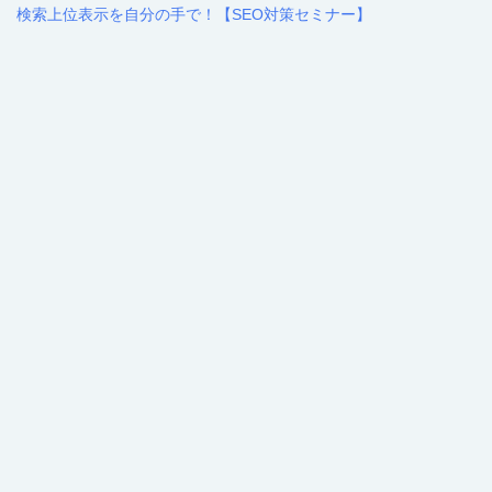
検索上位表示を自分の手で！【SEO対策セミナー】