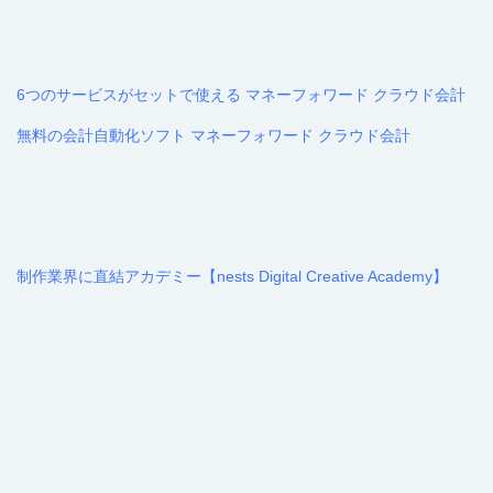
6つのサービスがセットで使える マネーフォワード クラウド会計
無料の会計自動化ソフト マネーフォワード クラウド会計
制作業界に直結アカデミー【nests Digital Creative Academy】