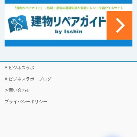
AIビジネスラボ
AIビジネスラボ ブログ
お問い合わせ
プライバシーポリシー