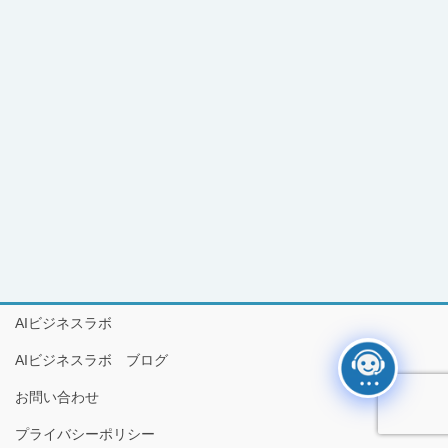
AIビジネスラボ
AIビジネスラボ ブログ
お問い合わせ
プライバシーポリシー