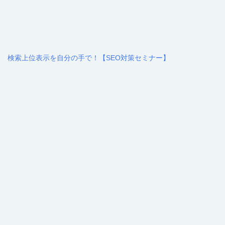
検索上位表示を自分の手で！【SEO対策セミナー】