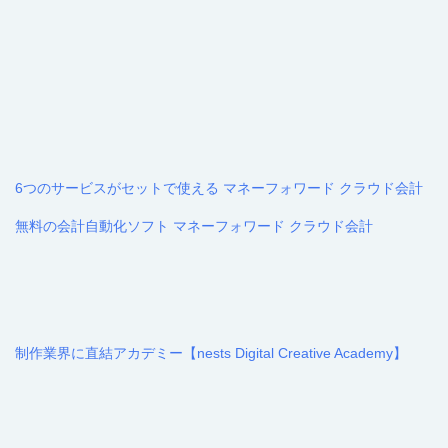
6つのサービスがセットで使える マネーフォワード クラウド会計
無料の会計自動化ソフト マネーフォワード クラウド会計
制作業界に直結アカデミー【nests Digital Creative Academy】