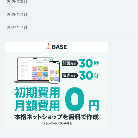
2025年3月
2025年1月
2024年7月