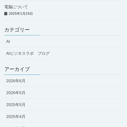
電脳について
2025年1月24日
カテゴリー
AI
AIビジネスラボ ブログ
アーカイブ
2026年6月
2026年5月
2025年5月
2025年4月