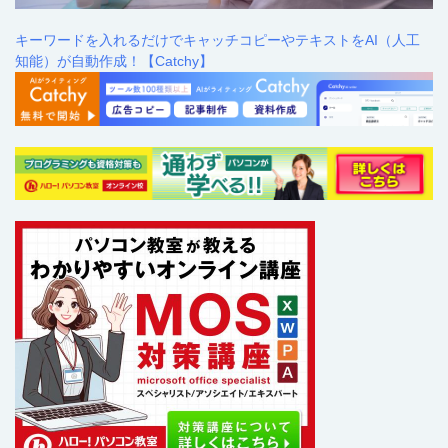
キーワードを入れるだけでキャッチコピーやテキストをAI（人工
知能）が自動作成！【Catchy】