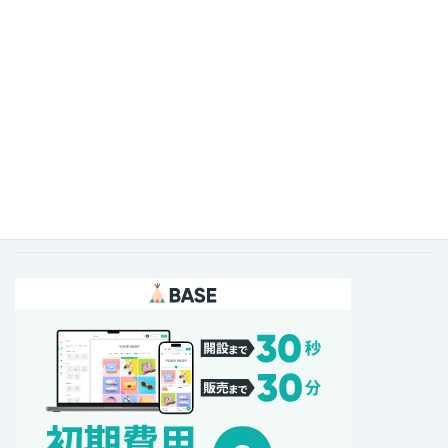
2026年5月
2025年5月
2025年4月
2025年3月
2025年1月
2024年7月