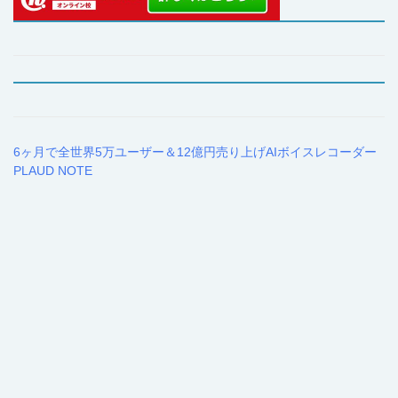
6ヶ月で全世界5万ユーザー＆12億円売り上げAIボイスレコーダー
PLAUD NOTE