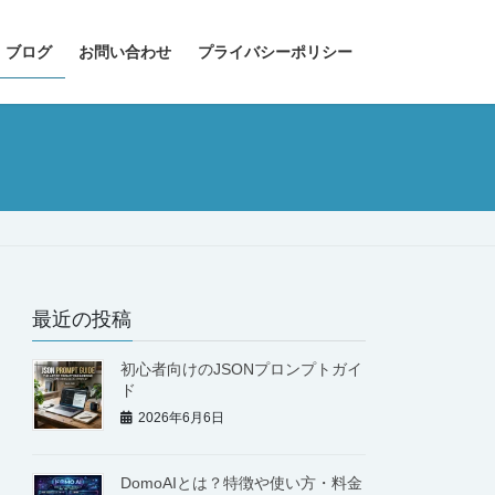
 ブログ
お問い合わせ
プライバシーポリシー
最近の投稿
初心者向けのJSONプロンプトガイ
ド
2026年6月6日
DomoAIとは？特徴や使い方・料金