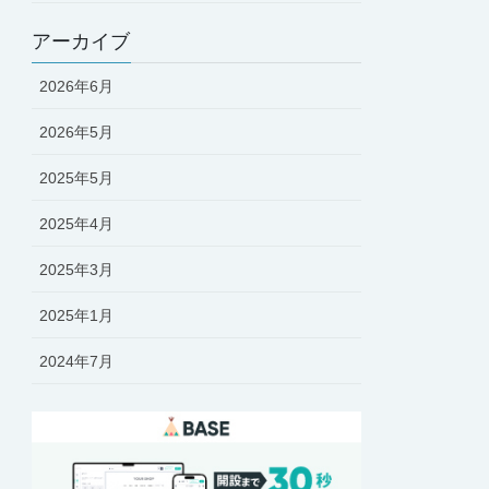
アーカイブ
2026年6月
2026年5月
2025年5月
2025年4月
2025年3月
2025年1月
2024年7月