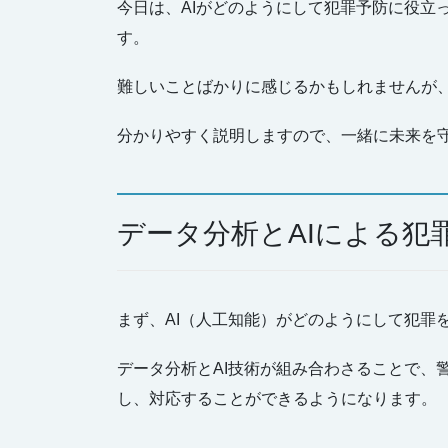
今日は、AIがどのようにして犯罪予防に役立
す。
難しいことばかりに感じるかもしれませんが
分かりやすく説明しますので、一緒に未来を
データ分析とAIによる犯
まず、AI（人工知能）がどのようにして犯罪
データ分析とAI技術が組み合わさることで、
し、対応することができるようになります。