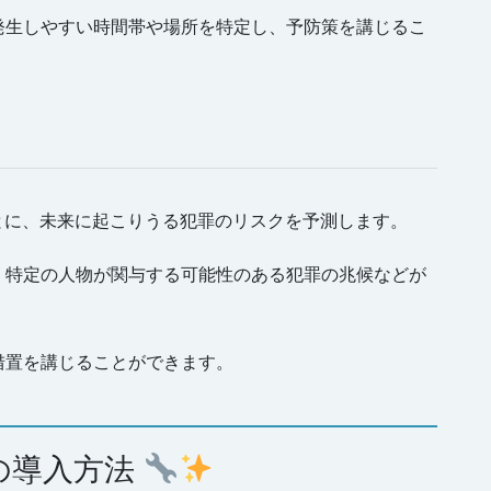
発生しやすい時間帯や場所を特定し、予防策を講じるこ
とに、未来に起こりうる犯罪のリスクを予測します。
、特定の人物が関与する可能性のある犯罪の兆候などが
措置を講じることができます。
の導入方法