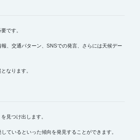
必要です。
報、交通パターン、SNSでの発言、さらには天候デー
盤となります。
」を見つけ出します。
発しているといった傾向を発見することができます。