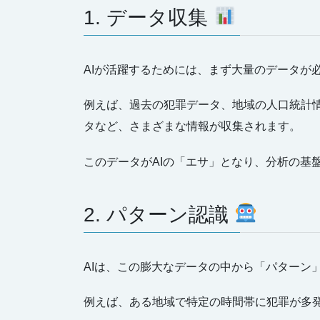
1. データ収集
AIが活躍するためには、まず大量のデータが
例えば、過去の犯罪データ、地域の人口統計情
タなど、さまざまな情報が収集されます。
このデータがAIの「エサ」となり、分析の基
2. パターン認識
AIは、この膨大なデータの中から「パターン
例えば、ある地域で特定の時間帯に犯罪が多