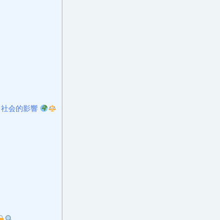
と社会的影響