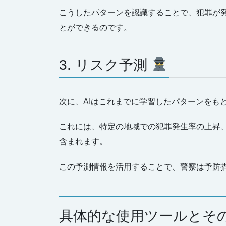
こうしたパターンを認識することで、犯罪が
とができるのです。
3. リスク予測
次に、AIはこれまでに学習したパターンをも
これには、特定の地域での犯罪発生率の上昇
含まれます。
この予測情報を活用することで、警察は予防
具体的な使用ツールとそ