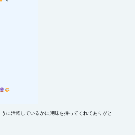
ように活躍しているかに興味を持ってくれてありがと