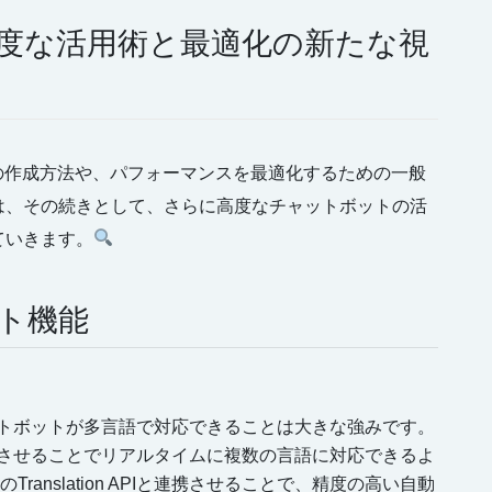
高度な活用術と最適化の新たな視
の作成方法や、パフォーマンスを最適化するための一般
は、その続きとして、さらに高度なチャットボットの活
ていきます。
ト機能
ットボットが多言語で対応できることは大きな強みです。
携させることでリアルタイムに複数の言語に対応できるよ
のTranslation APIと連携させることで、精度の高い自動