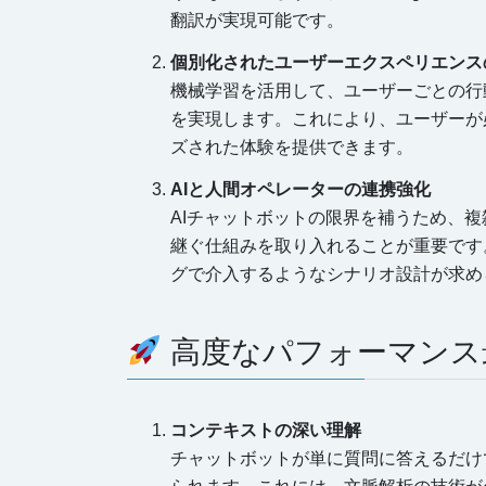
翻訳が実現可能です。
個別化されたユーザーエクスペリエンス
機械学習を活用して、ユーザーごとの行
を実現します。これにより、ユーザーが
ズされた体験を提供できます。
AIと人間オペレーターの連携強化
AIチャットボットの限界を補うため、
継ぐ仕組みを取り入れることが重要です
グで介入するようなシナリオ設計が求め
高度なパフォーマンス
コンテキストの深い理解
チャットボットが単に質問に答えるだけ