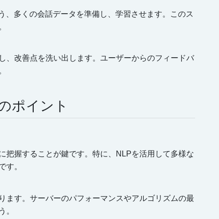
よう、多くの会話データを準備し、学習させます。このス
。
し、改善点を洗い出します。ユーザーからのフィードバ
。
のポイント
に把握することが鍵です。特に、NLPを活用して多様な
です。
ります。サーバーのパフォーマンスやアルゴリズムの最
う。