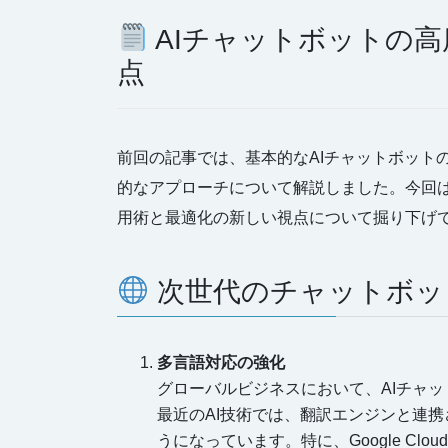
AIチャットボットの
点
前回の記事では、基本的なAIチャットボット
的なアプローチについて解説しました。今回
用術と最適化の新しい視点について掘り下げ
次世代のチャットボッ
多言語対応の強化
グローバルビジネスにおいて、AIチャ
最近のAI技術では、翻訳エンジンと連
うになっています。特に、Google Cloud