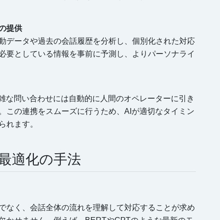
の提供
動データや過去の会話履歴を分析し、個別化された対応
必要としている情報を事前に予測し、よりパーソナライ
複雑な問い合わせには自動的に人間のオペレーターに引き
。この連携をスムーズに行うため、AIが適切なタイミン
られます。
最適化の手法
でなく、会話全体の流れを理解して対応することが求め