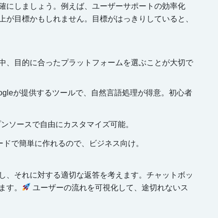
確にしましょう。例えば、ユーザーサポートの効率化
上が目標かもしれません。目標がはっきりしていると、
中、目的に合ったプラットフォームを選ぶことが大切で
Googleが提供するツールで、自然言語処理が得意。初心者
ープンソースで自由にカスタマイズ可能。
コードで簡単に作れるので、ビジネス向け。
し、それに対する適切な返答を考えます。チャットボッ
ます。
ユーザーの流れを可視化して、途切れないス