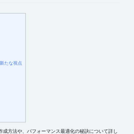
の新たな視点
の作成方法や、パフォーマンス最適化の秘訣について詳し