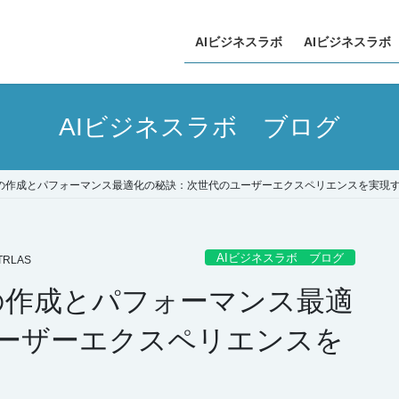
AIビジネスラボ
AIビジネスラボ
AIビジネスラボ ブログ
トの作成とパフォーマンス最適化の秘訣：次世代のユーザーエクスペリエンスを実現
AIビジネスラボ ブログ
TRLAS
の作成とパフォーマンス最適
ーザーエクスペリエンスを