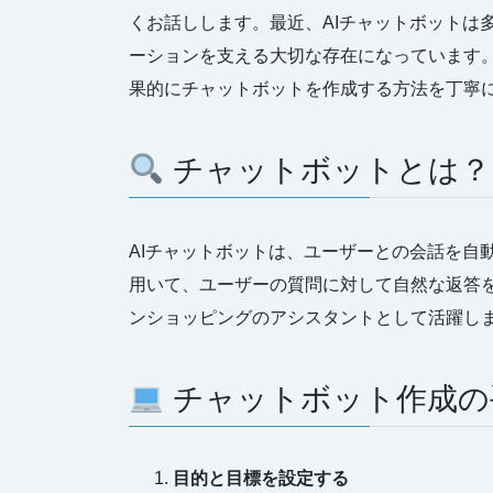
くお話しします。最近、AIチャットボットは
ーションを支える大切な存在になっています
果的にチャットボットを作成する方法を丁寧
チャットボットとは？
AIチャットボットは、ユーザーとの会話を自
用いて、ユーザーの質問に対して自然な返答
ンショッピングのアシスタントとして活躍し
チャットボット作成の
目的と目標を設定する