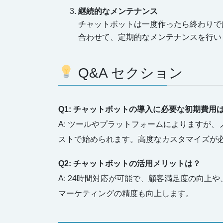
継続的なメンテナンス
チャットボットは一度作ったら終わりで
合わせて、定期的なメンテナンスを行い
Q&A セクション
Q1: チャットボットの導入に必要な初期費用
A: ツールやプラットフォームによりますが
ストで始められます。高度なカスタマイズが
Q2: チャットボットの活用メリットは？
A: 24時間対応が可能で、顧客満足度の向
マーケティングの精度も向上します。