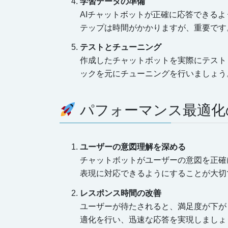
学習データの準備
AIチャットボットが正確に応答できる
テップは時間がかかりますが、重要です
テストとチューニング
作成したチャットボットを実際にテスト
ックを元にチューニングを行いましょう
パフォーマンス最適化
ユーザーの意図理解を深める
チャットボットがユーザーの意図を正確
表現に対応できるようにすることが大切
レスポンス時間の改善
ユーザーが待たされると、満足度が下が
適化を行い、迅速な応答を実現しましょ