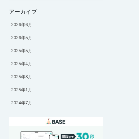
アーカイブ
2026年6月
2026年5月
2025年5月
2025年4月
2025年3月
2025年1月
2024年7月