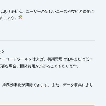
はありません。ユーザーの新しいニーズや技術の進化に
ましょう。
は？
、ノーコードツールを使えば、初期費用は無料または低コ
必要な場合、開発費用がかかることもあります。
上や、業務効率化が期待できます。また、データ収集により