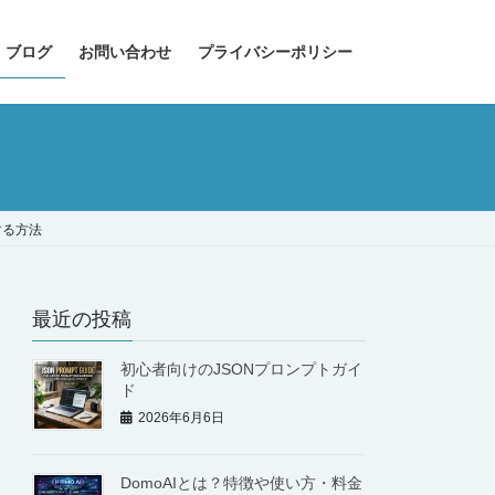
 ブログ
お問い合わせ
プライバシーポリシー
する方法
最近の投稿
初心者向けのJSONプロンプトガイ
ド
2026年6月6日
DomoAIとは？特徴や使い方・料金