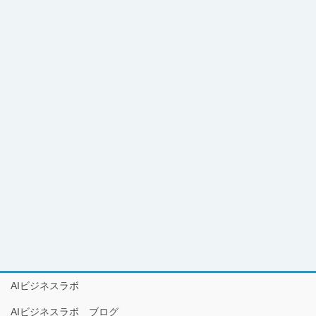
AIビジネスラボ
AIビジネスラボ ブログ