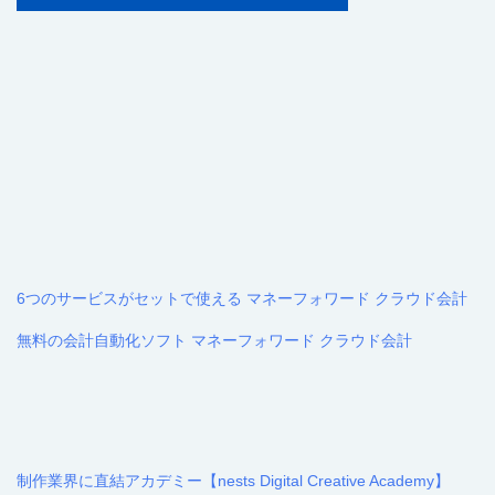
6つのサービスがセットで使える マネーフォワード クラウド会計
無料の会計自動化ソフト マネーフォワード クラウド会計
制作業界に直結アカデミー【nests Digital Creative Academy】