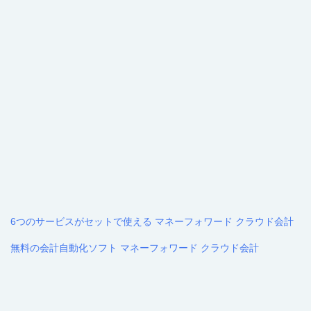
6つのサービスがセットで使える マネーフォワード クラウド会計
無料の会計自動化ソフト マネーフォワード クラウド会計