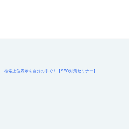
検索上位表示を自分の手で！【SEO対策セミナー】