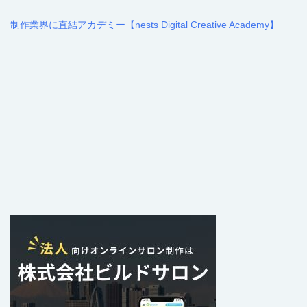
制作業界に直結アカデミー【nests Digital Creative Academy】