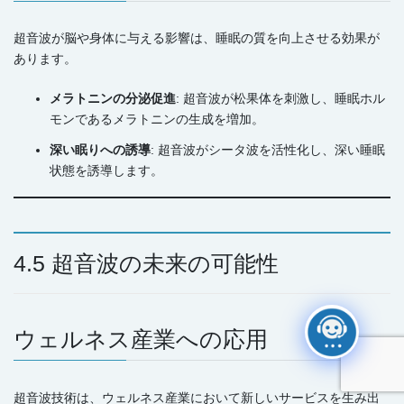
超音波が脳や身体に与える影響は、睡眠の質を向上させる効果が
あります。
メラトニンの分泌促進
: 超音波が松果体を刺激し、睡眠ホル
モンであるメラトニンの生成を増加。
深い眠りへの誘導
: 超音波がシータ波を活性化し、深い睡眠
状態を誘導します。
4.5 超音波の未来の可能性
ウェルネス産業への応用
超音波技術は、ウェルネス産業において新しいサービスを生み出