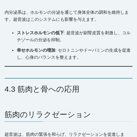
内分泌系は、ホルモンの分泌を通じて身体全体の調和を維持しま
す。超音波はこのシステムにも影響を与えます。
ストレスホルモンの低下
: 超音波が副腎皮質を刺激し、コル
チゾールの分泌を抑制。
幸せホルモンの増加
: セロトニンやドーパミンの生成を促進
し、心身のバランスを整えます。
4.3 筋肉と骨への応用
筋肉のリラクゼーション
超音波は、筋肉の緊張を和らげ、リラクゼーションを促進しま